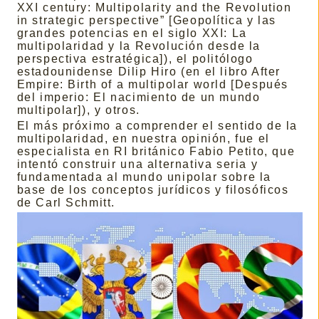
XXI century: Multipolarity and the Revolution
in strategic perspective” [Geopolítica y las
grandes potencias en el siglo XXI: La
multipolaridad y la Revolución desde la
perspectiva estratégica]), el politólogo
estadounidense Dilip Hiro (en el libro After
Empire: Birth of a multipolar world [Después
del imperio: El nacimiento de un mundo
multipolar]), y otros.
El más próximo a comprender el sentido de la
multipolaridad, en nuestra opinión, fue el
especialista en RI británico Fabio Petito, que
intentó construir una alternativa seria y
fundamentada al mundo unipolar sobre la
base de los conceptos jurídicos y filosóficos
de Carl Schmitt.