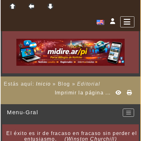
Estás aquí:
Inicio
»
Blog
»
Editorial
Imprimir la página ...
Menu-Gral
El éxito es ir de fracaso en fracaso sin perder el
entusiasmo.
(Winston Churchill)