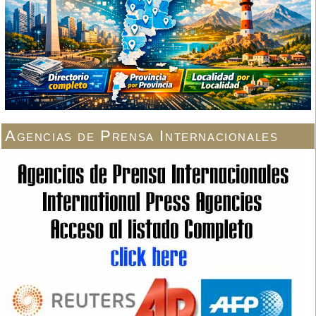
Agencias de Prensa Internacionales