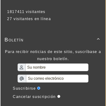
1817411 visitantes
27 visitantes en línea
Boletín

Para recibir noticias de este sitio, suscríbase a
nuestro boletín.
Suscribirse
Cancelar suscripción