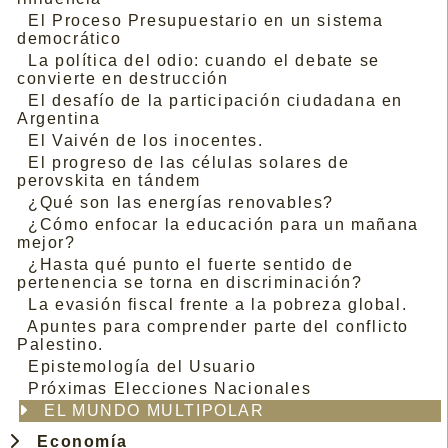
El Proceso Presupuestario en un sistema
democrático
La política del odio: cuando el debate se
convierte en destrucción
El desafío de la participación ciudadana en
Argentina
El Vaivén de los inocentes.
El progreso de las células solares de
perovskita en tándem
¿Qué son las energías renovables?
¿Cómo enfocar la educación para un mañana
mejor?
¿Hasta qué punto el fuerte sentido de
pertenencia se torna en discriminación?
La evasión fiscal frente a la pobreza global.
Apuntes para comprender parte del conflicto
Palestino.
Epistemología del Usuario
Próximas Elecciones Nacionales
EL MUNDO MULTIPOLAR
Economía