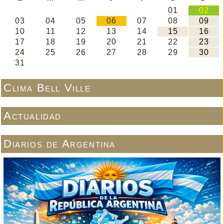
Clima Bell Ville
Actualidad
Diarios de Argentina