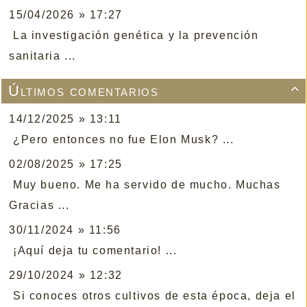
15/04/2026 » 17:27
La investigación genética y la prevención
sanitaria ...
Últimos comentarios

14/12/2025 » 13:11
¿Pero entonces no fue Elon Musk? ...
02/08/2025 » 17:25
Muy bueno. Me ha servido de mucho. Muchas
Gracias ...
30/11/2024 » 11:56
¡Aquí deja tu comentario! ...
29/10/2024 » 12:32
Si conoces otros cultivos de esta época, deja el