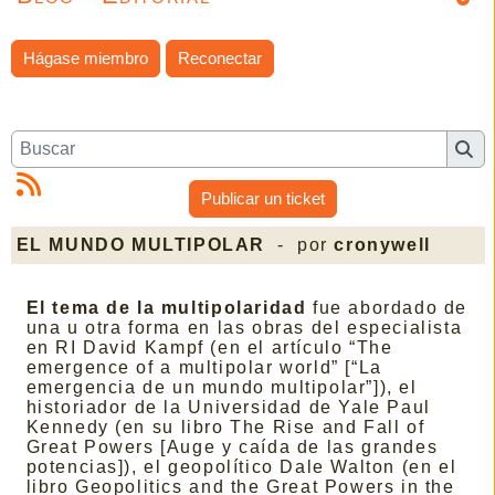
Hágase miembro
Reconectar
Publicar un ticket
EL MUNDO MULTIPOLAR
- por
cronywell
El tema de la multipolaridad
fue abordado de
una u otra forma en las obras del especialista
en RI David Kampf (en el artículo “The
emergence of a multipolar world” [“La
emergencia de un mundo multipolar”]), el
historiador de la Universidad de Yale Paul
Kennedy (en su libro The Rise and Fall of
Great Powers [Auge y caída de las grandes
potencias]), el geopolítico Dale Walton (en el
libro Geopolitics and the Great Powers in the