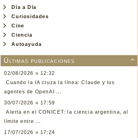
Día a Día
Curiosidades
Cine
Ciencia
Autoayuda
Últimas publicaciones

02/08/2026 » 12:32
Cuando la IA cruza la línea: Claude y los
agentes de OpenAI ...
30/07/2026 » 17:59
Alerta en el CONICET: la ciencia argentina, al
límite entre ...
17/07/2026 » 17:24