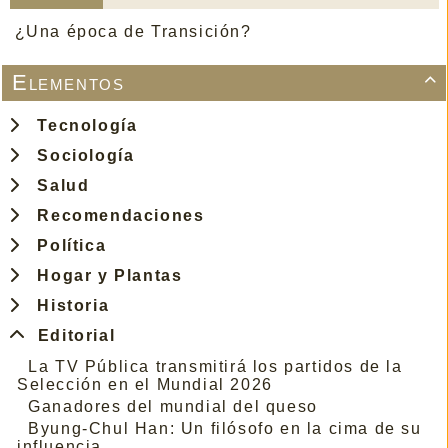
¿Una época de Transición?
Elementos

Tecnología
Sociología
Salud
Recomendaciones
Política
Hogar y Plantas
Historia
Editorial
La TV Pública transmitirá los partidos de la
Selección en el Mundial 2026
Ganadores del mundial del queso
Byung-Chul Han: Un filósofo en la cima de su
influencia