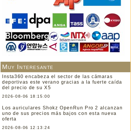
Muy Interesante
Insta360 encabeza el sector de las cámaras
deportivas este verano gracias a la fuerte caída
del precio de su X5
2026-08-06 18:15:00
Los auriculares Shokz OpenRun Pro 2 alcanzan
uno de sus precios más bajos con esta nueva
oferta
2026-08-06 12:13:24