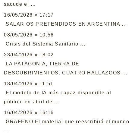
sacude el ...
16/05/2026 » 17:17
SALARIOS PRETENDIDOS EN ARGENTINA ...
08/05/2026 » 10:56
Crisis del Sistema Sanitario ...
23/04/2026 » 18:02
LA PATAGONIA, TIERRA DE
DESCUBRIMIENTOS: CUATRO HALLAZGOS ...
18/04/2026 » 11:51
El modelo de IA más capaz disponible al
público en abril de ...
16/04/2026 » 16:16
GRAFENO El material que reescribirá el mundo
...