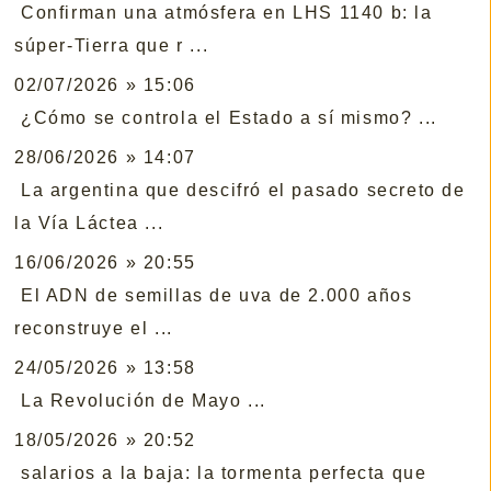
Confirman una atmósfera en LHS 1140 b: la
súper-Tierra que r ...
02/07/2026 » 15:06
¿Cómo se controla el Estado a sí mismo? ...
28/06/2026 » 14:07
La argentina que descifró el pasado secreto de
la Vía Láctea ...
16/06/2026 » 20:55
El ADN de semillas de uva de 2.000 años
reconstruye el ...
24/05/2026 » 13:58
La Revolución de Mayo ...
18/05/2026 » 20:52
salarios a la baja: la tormenta perfecta que