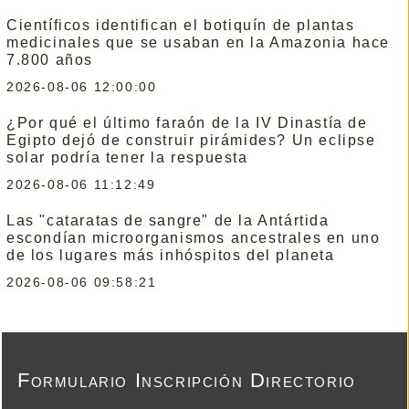
Científicos identifican el botiquín de plantas
medicinales que se usaban en la Amazonia hace
7.800 años
2026-08-06 12:00:00
¿Por qué el último faraón de la IV Dinastía de
Egipto dejó de construir pirámides? Un eclipse
solar podría tener la respuesta
2026-08-06 11:12:49
Las "cataratas de sangre" de la Antártida
escondían microorganismos ancestrales en uno
de los lugares más inhóspitos del planeta
2026-08-06 09:58:21
Formulario Inscripción Directorio