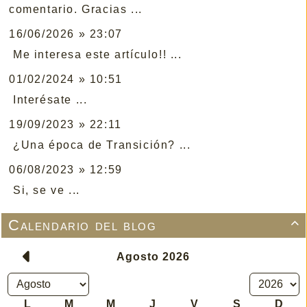
comentario. Gracias ...
16/06/2026 » 23:07
Me interesa este artículo!! ...
01/02/2024 » 10:51
Interésate ...
19/09/2023 » 22:11
¿Una época de Transición? ...
06/08/2023 » 12:59
Si, se ve ...
Calendario del blog
