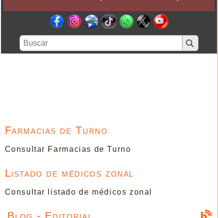
Farmacias de Turno
Consultar Farmacias de Turno
Listado de médicos zonal
Consultar listado de médicos zonal
Blog - Editorial