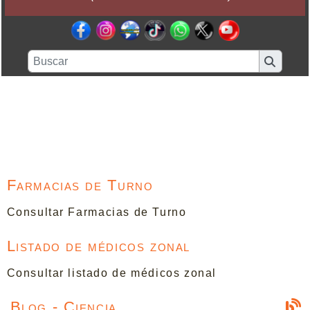
Farmacias de Turno
Consultar Farmacias de Turno
Listado de médicos zonal
Consultar listado de médicos zonal
Blog - Ciencia