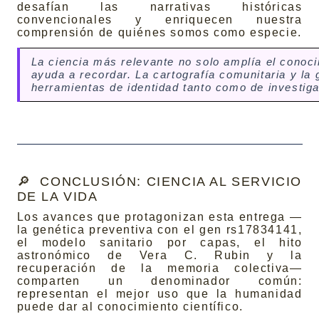
desafían las narrativas históricas
convencionales y enriquecen nuestra
comprensión de quiénes somos como especie.
La ciencia más relevante no solo amplía el conoc
ayuda a recordar. La cartografía comunitaria y la
herramientas de identidad tanto como de investiga
🔎
CONCLUSIÓN: CIENCIA AL SERVICIO
DE LA VIDA
Los avances que protagonizan esta entrega —
la genética preventiva con el gen rs17834141,
el modelo sanitario por capas, el hito
astronómico de Vera C. Rubin y la
recuperación de la memoria colectiva—
comparten un denominador común:
representan el mejor uso que la humanidad
puede dar al conocimiento científico.