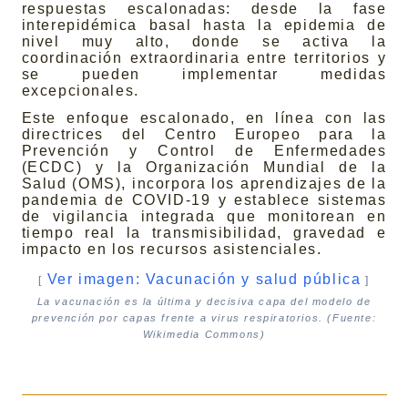
respuestas escalonadas: desde la fase
interepidémica basal hasta la epidemia de
nivel muy alto, donde se activa la
coordinación extraordinaria entre territorios y
se pueden implementar medidas
excepcionales.
Este enfoque escalonado, en línea con las
directrices del Centro Europeo para la
Prevención y Control de Enfermedades
(ECDC) y la Organización Mundial de la
Salud (OMS), incorpora los aprendizajes de la
pandemia de COVID-19 y establece sistemas
de vigilancia integrada que monitorean en
tiempo real la transmisibilidad, gravedad e
impacto en los recursos asistenciales.
Ver imagen: Vacunación y salud pública
[
]
La vacunación es la última y decisiva capa del modelo de
prevención por capas frente a virus respiratorios. (Fuente:
Wikimedia Commons)