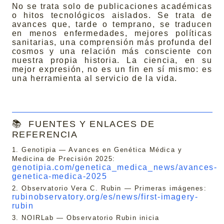
No se trata solo de publicaciones académicas
o hitos tecnológicos aislados. Se trata de
avances que, tarde o temprano, se traducen
en menos enfermedades, mejores políticas
sanitarias, una comprensión más profunda del
cosmos y una relación más consciente con
nuestra propia historia. La ciencia, en su
mejor expresión, no es un fin en sí mismo: es
una herramienta al servicio de la vida.
📚
FUENTES Y ENLACES DE
REFERENCIA
1. Genotipia — Avances en Genética Médica y
Medicina de Precisión 2025:
genotipia.com/genetica_medica_news/avances-
genetica-medica-2025
2. Observatorio Vera C. Rubin — Primeras imágenes:
rubinobservatory.org/es/news/first-imagery-
rubin
3. NOIRLab — Observatorio Rubin inicia