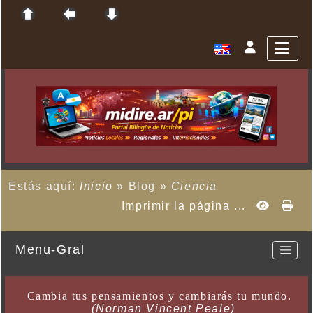
Estás aquí:
Inicio
»
Blog
»
Ciencia
Imprimir la página ...
Menu-Gral
Cambia tus pensamientos y cambiarás tu mundo.
(Norman Vincent Peale)