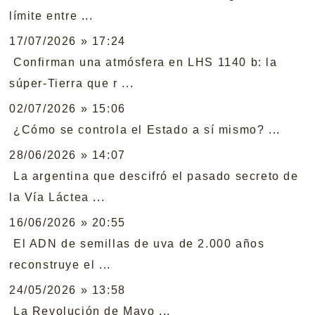
límite entre ...
17/07/2026 » 17:24
Confirman una atmósfera en LHS 1140 b: la
súper-Tierra que r ...
02/07/2026 » 15:06
¿Cómo se controla el Estado a sí mismo? ...
28/06/2026 » 14:07
La argentina que descifró el pasado secreto de
la Vía Láctea ...
16/06/2026 » 20:55
El ADN de semillas de uva de 2.000 años
reconstruye el ...
24/05/2026 » 13:58
La Revolución de Mayo ...