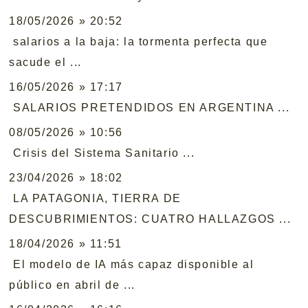
18/05/2026 » 20:52
salarios a la baja: la tormenta perfecta que
sacude el ...
16/05/2026 » 17:17
SALARIOS PRETENDIDOS EN ARGENTINA ...
08/05/2026 » 10:56
Crisis del Sistema Sanitario ...
23/04/2026 » 18:02
LA PATAGONIA, TIERRA DE
DESCUBRIMIENTOS: CUATRO HALLAZGOS ...
18/04/2026 » 11:51
El modelo de IA más capaz disponible al
público en abril de ...