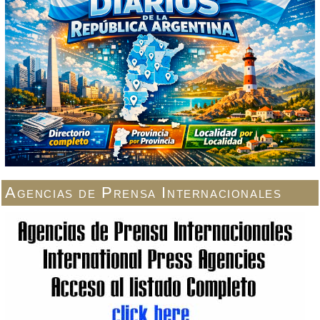
Agencias de Prensa Internacionales