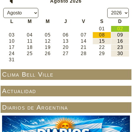
Clima Bell Ville
Actualidad
Diarios de Argentina