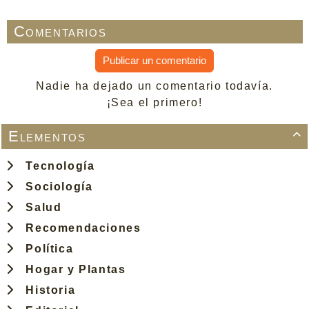
Comentarios
Publicar un comentario
Nadie ha dejado un comentario todavía.
¡Sea el primero!
Elementos

Tecnología
Sociología
Salud
Recomendaciones
Política
Hogar y Plantas
Historia