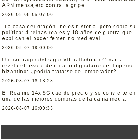
ARN mensajero contra la gripe
2026-08-08 05:07:00
"La casa del dragón" no es historia, pero copia su
política: 4 reinas reales y 18 años de guerra que
explican el poder femenino medieval
2026-08-07 19:00:00
Un naufragio del siglo VII hallado en Croacia
revela el tesoro de un alto dignatario del Imperio
bizantino: ¿podría tratarse del emperador?
2026-08-07 16:18:28
El Realme 14x 5G cae de precio y se convierte en
una de las mejores compras de la gama media
2026-08-07 16:09:33