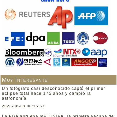
Muy Interesante
Un fotógrafo casi desconocido captó el primer
eclipse total hace 175 años y cambió la
astronomía
2026-08-08 06:15:57
La FDA aprueba mFLUSIVA, la primera vacuna de