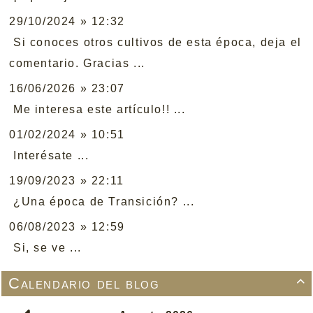
29/10/2024 » 12:32
Si conoces otros cultivos de esta época, deja el
comentario. Gracias ...
16/06/2026 » 23:07
Me interesa este artículo!! ...
01/02/2024 » 10:51
Interésate ...
19/09/2023 » 22:11
¿Una época de Transición? ...
06/08/2023 » 12:59
Si, se ve ...
Calendario del blog
