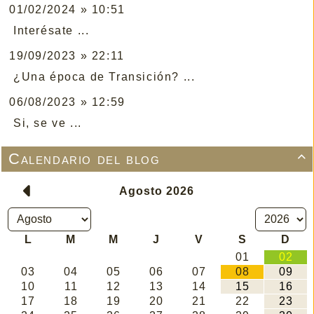
01/02/2024 » 10:51
Interésate ...
19/09/2023 » 22:11
¿Una época de Transición? ...
06/08/2023 » 12:59
Si, se ve ...
Calendario del blog
