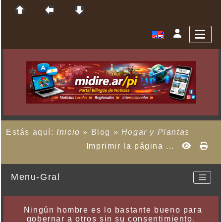
Estás aquí:
Inicio
»
Blog
»
Hogar y Plantas
Imprimir la página ...
Menu-Gral
Ningún hombre es lo bastante bueno para
gobernar a otros sin su consentimiento.