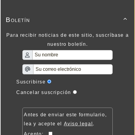
Boletín

Para recibir noticias de este sitio, suscríbase a
nuestro boletín.
Suscribirse
Cancelar suscripción
Antes de enviar este formulario,
lea y acepte el
Aviso legal
.
Acepto: