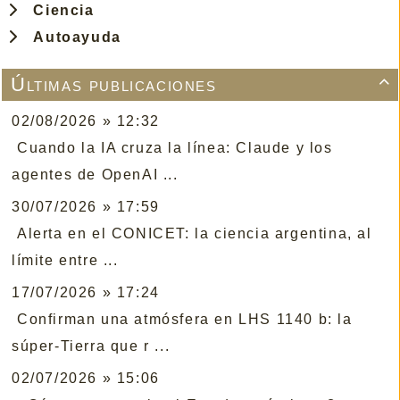
Ciencia
Autoayuda
Últimas publicaciones

02/08/2026 » 12:32
Cuando la IA cruza la línea: Claude y los
agentes de OpenAI ...
30/07/2026 » 17:59
Alerta en el CONICET: la ciencia argentina, al
límite entre ...
17/07/2026 » 17:24
Confirman una atmósfera en LHS 1140 b: la
súper-Tierra que r ...
02/07/2026 » 15:06