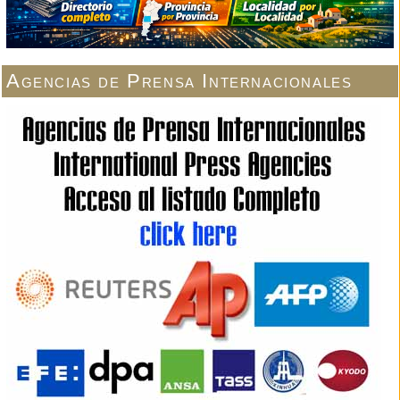
Agencias de Prensa Internacionales