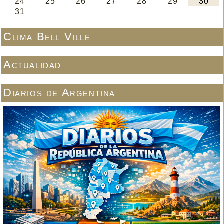
Clima Bell Ville
Actualidad
Diarios de Argentina