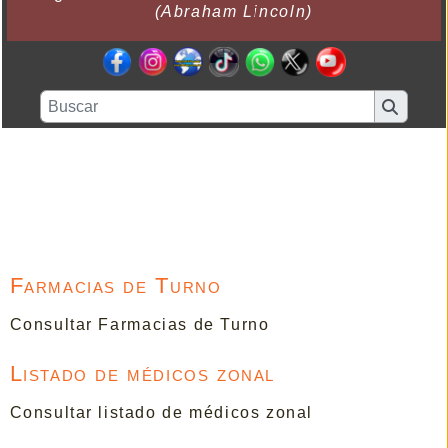
(Abraham Lincoln)
Farmacias de Turno
Consultar Farmacias de Turno
Listado de médicos zonal
Consultar listado de médicos zonal