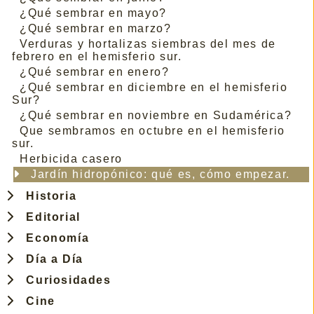
¿Qué sembrar en mayo?
¿Qué sembrar en marzo?
Verduras y hortalizas siembras del mes de
febrero en el hemisferio sur.
¿Qué sembrar en enero?
¿Qué sembrar en diciembre en el hemisferio
Sur?
¿Qué sembrar en noviembre en Sudamérica?
Que sembramos en octubre en el hemisferio
sur.
Herbicida casero
Jardín hidropónico: qué es, cómo empezar.
Historia
Editorial
Economía
Día a Día
Curiosidades
Cine