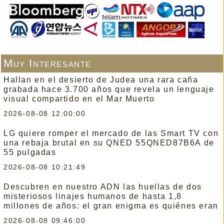
Muy Interesante
Hallan en el desierto de Judea una rara caña
grabada hace 3.700 años que revela un lenguaje
visual compartido en el Mar Muerto
2026-08-08 12:00:00
LG quiere romper el mercado de las Smart TV con
una rebaja brutal en su QNED 55QNED87B6A de
55 pulgadas
2026-08-08 10:21:49
Descubren en nuestro ADN las huellas de dos
misteriosos linajes humanos de hasta 1,8
millones de años: el gran enigma es quiénes eran
2026-08-08 09:46:00