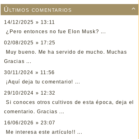
Últimos comentarios

14/12/2025 » 13:11
¿Pero entonces no fue Elon Musk? ...
02/08/2025 » 17:25
Muy bueno. Me ha servido de mucho. Muchas
Gracias ...
30/11/2024 » 11:56
¡Aquí deja tu comentario! ...
29/10/2024 » 12:32
Si conoces otros cultivos de esta época, deja el
comentario. Gracias ...
16/06/2026 » 23:07
Me interesa este artículo!! ...