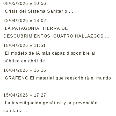
08/05/2026 » 10:56
Crisis del Sistema Sanitario ...
23/04/2026 » 18:02
LA PATAGONIA, TIERRA DE
DESCUBRIMIENTOS: CUATRO HALLAZGOS ...
18/04/2026 » 11:51
El modelo de IA más capaz disponible al
público en abril de ...
16/04/2026 » 16:16
GRAFENO El material que reescribirá el mundo
...
15/04/2026 » 17:27
La investigación genética y la prevención
sanitaria ...