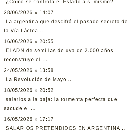
¿Cómo se controla el Estado a sí mismo? ...
28/06/2026 » 14:07
La argentina que descifró el pasado secreto de
la Vía Láctea ...
16/06/2026 » 20:55
El ADN de semillas de uva de 2.000 años
reconstruye el ...
24/05/2026 » 13:58
La Revolución de Mayo ...
18/05/2026 » 20:52
salarios a la baja: la tormenta perfecta que
sacude el ...
16/05/2026 » 17:17
SALARIOS PRETENDIDOS EN ARGENTINA ...