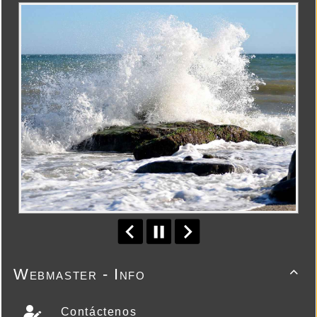
Webmaster - Info

Contáctenos