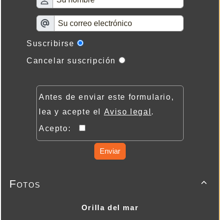
Suscribirse
Cancelar suscripción
Antes de enviar este formulario,
lea y acepte el
Aviso legal
.
Acepto:
Enviar
Fotos

Orilla del mar