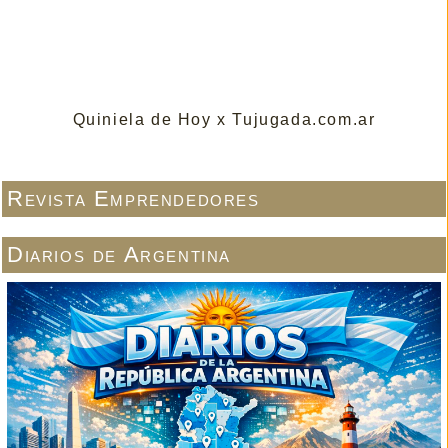
Quiniela de Hoy x Tujugada.com.ar
Revista Emprendedores
Diarios de Argentina