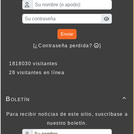
Enviar
[¿Contraseña perdida?
]
1818030 visitantes
28 visitantes en línea
Boletín

Para recibir noticias de este sitio, suscríbase a
nuestro boletín.