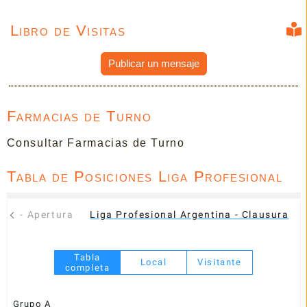
Libro de Visitas
Publicar un mensaje
Farmacias de Turno
Consultar Farmacias de Turno
Tabla de Posiciones Liga Profesional
ina - Apertura
Liga Profesional Argentina - Clausura
Tabla
Local
Visitante
completa
Grupo A