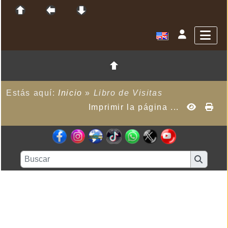
Estás aquí:
Inicio
»
Libro de Visitas
Imprimir la página ...