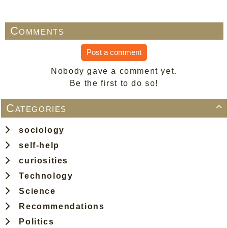
Comments
Post a comment
Nobody gave a comment yet.
Be the first to do so!
Categories

sociology
self-help
curiosities
Technology
Science
Recommendations
Politics