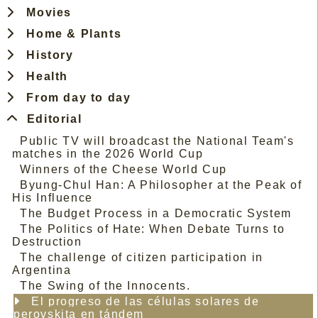
Movies
Home & Plants
History
Health
From day to day
Editorial
Public TV will broadcast the National Team's
matches in the 2026 World Cup
Winners of the Cheese World Cup
Byung-Chul Han: A Philosopher at the Peak of
His Influence
The Budget Process in a Democratic System
The Politics of Hate: When Debate Turns to
Destruction
The challenge of citizen participation in
Argentina
The Swing of the Innocents.
El progreso de las células solares de
perovskita en tándem