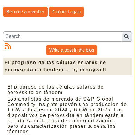
Become a member
Connect again
Write a post in the blog
El progreso de las células solares de
perovskita en tándem
- by
cronywell
El progreso de las células solares de
perovskita en tándem
Los analistas de mercado de S&P Global
Commodity Insights prevén una producción de
1 GW a finales de 2024 y 6 GW en 2025. Los
dispositivos de perovskita en tándem están a
la cabeza de la cola de comercialización,
pero su caracterización presenta desafíos
técnicos.