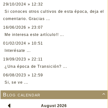
29/10/2024 » 12:32
Si conoces otros cultivos de esta época, deja el
comentario. Gracias ...
16/06/2026 » 23:07
Me interesa este artículo!! ...
01/02/2024 » 10:51
Interésate ...
19/09/2023 » 22:11
¿Una época de Transición? ...
06/08/2023 » 12:59
Si, se ve ...
Blog calendar
