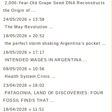
2,000-Year-Old Grape Seed DNA Reconstructs
the Origin of ...
24/05/2026 » 13:58
The May Revolution ...
18/05/2026 » 20:52
the perfect storm shaking Argentina's pocket ...
16/05/2026 » 17:17
INTENDED WAGES IN ARGENTINA ...
08/05/2026 » 10:56
Health System Crisis ...
23/04/2026 » 18:02
PATAGONIA, LAND OF DISCOVERIES: FOUR
FOSSIL FINDS THAT ...
18/04/2026 » 11:51