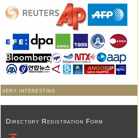
very interesting
Directory Registration Form