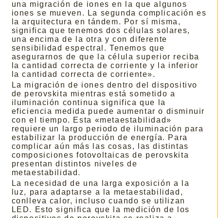
una migración de iones en la que algunos
iones se mueven. La segunda complicación es
la arquitectura en tándem. Por sí misma,
significa que tenemos dos células solares,
una encima de la otra y con diferente
sensibilidad espectral. Tenemos que
asegurarnos de que la célula superior reciba
la cantidad correcta de corriente y la inferior
la cantidad correcta de corriente».
La migración de iones dentro del dispositivo
de perovskita mientras está sometido a
iluminación continua significa que la
eficiencia medida puede aumentar o disminuir
con el tiempo. Esta «metaestabilidad»
requiere un largo periodo de iluminación para
estabilizar la producción de energía. Para
complicar aún más las cosas, las distintas
composiciones fotovoltaicas de perovskita
presentan distintos niveles de
metaestabilidad.
La necesidad de una larga exposición a la
luz, para adaptarse a la metaestabilidad,
conlleva calor, incluso cuando se utilizan
LED. Esto significa que la medición de los