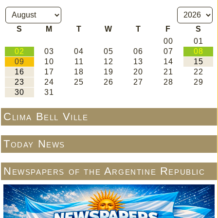
Clima Bell Ville
Today News
Newspapers of the Argentine Republic