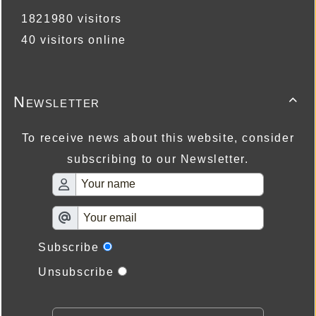
1821980 visitors
40 visitors online
Newsletter

To receive news about this website, consider
subscribing to our Newsletter.
Subscribe
Unsubscribe