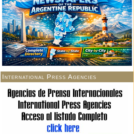
International Press Agencies