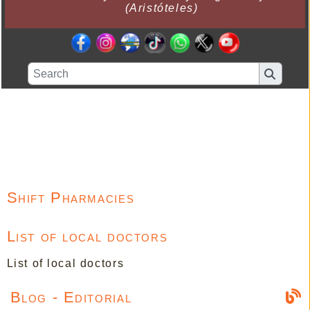
(Aristóteles)
Shift Pharmacies
List of local doctors
List of local doctors
Blog - Editorial